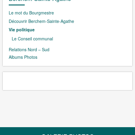
Le mot du Bourgmestre
Découvrir Berchem-Sainte-Agathe
Vie politique
Le Conseil communal
Relations Nord – Sud
Albums Photos