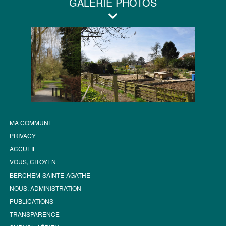
GALERIE PHOTOS
MA COMMUNE
PRIVACY
ACCUEIL
VOUS, CITOYEN
BERCHEM-SAINTE-AGATHE
NOUS, ADMINISTRATION
PUBLICATIONS
TRANSPARENCE