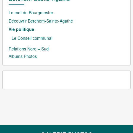
Le mot du Bourgmestre
Découvrir Berchem-Sainte-Agathe
Vie politique
Le Conseil communal
Relations Nord – Sud
Albums Photos