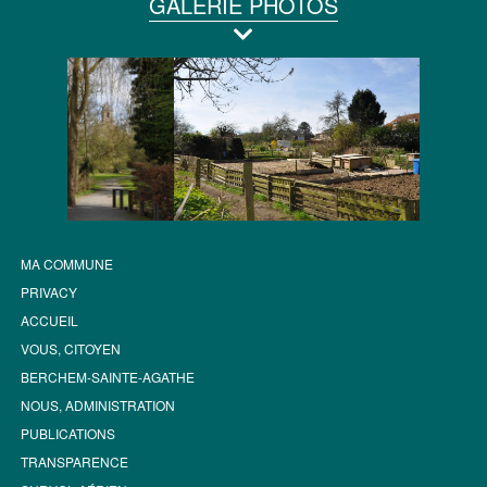
GALERIE PHOTOS
MA COMMUNE
PRIVACY
ACCUEIL
VOUS, CITOYEN
BERCHEM-SAINTE-AGATHE
NOUS, ADMINISTRATION
PUBLICATIONS
TRANSPARENCE