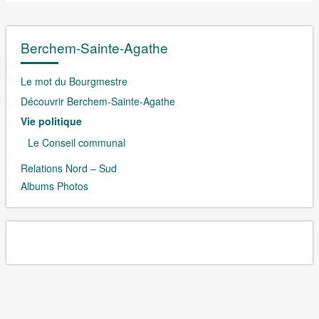
Berchem-Sainte-Agathe
Le mot du Bourgmestre
Découvrir Berchem-Sainte-Agathe
Vie politique
Le Conseil communal
Relations Nord – Sud
Albums Photos