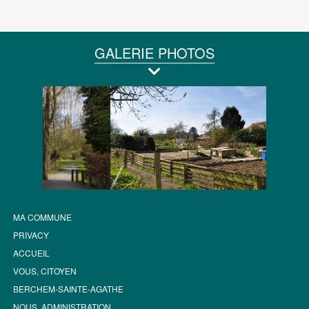
GALERIE PHOTOS
MA COMMUNE
PRIVACY
ACCUEIL
VOUS, CITOYEN
BERCHEM-SAINTE-AGATHE
NOUS, ADMINISTRATION