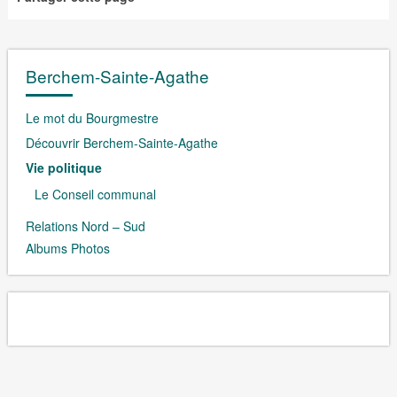
Berchem-Sainte-Agathe
Le mot du Bourgmestre
Découvrir Berchem-Sainte-Agathe
Vie politique
Le Conseil communal
Relations Nord – Sud
Albums Photos