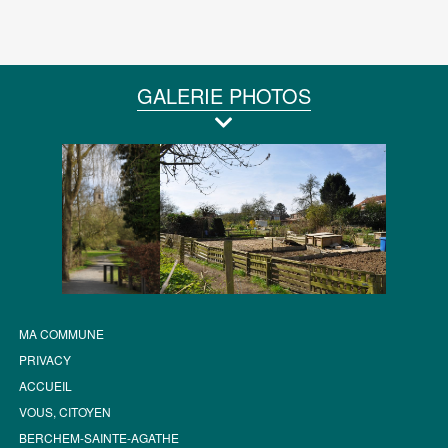
GALERIE PHOTOS
MA COMMUNE
PRIVACY
ACCUEIL
VOUS, CITOYEN
BERCHEM-SAINTE-AGATHE