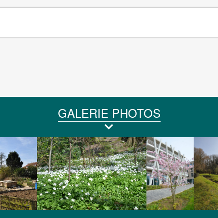
GALERIE PHOTOS