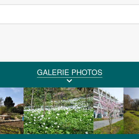
GALERIE PHOTOS