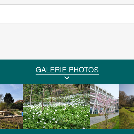
GALERIE PHOTOS