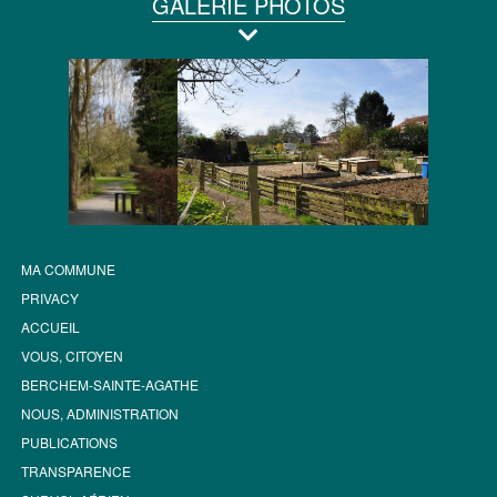
GALERIE PHOTOS
MA COMMUNE
PRIVACY
ACCUEIL
VOUS, CITOYEN
BERCHEM-SAINTE-AGATHE
NOUS, ADMINISTRATION
PUBLICATIONS
TRANSPARENCE