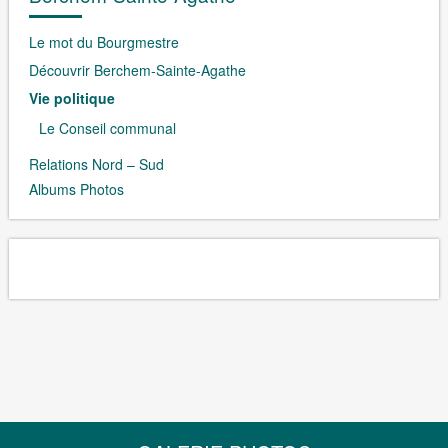
Le mot du Bourgmestre
Découvrir Berchem-Sainte-Agathe
Vie politique
Le Conseil communal
Relations Nord – Sud
Albums Photos