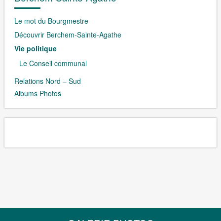
Le mot du Bourgmestre
Découvrir Berchem-Sainte-Agathe
Vie politique
Le Conseil communal
Relations Nord – Sud
Albums Photos