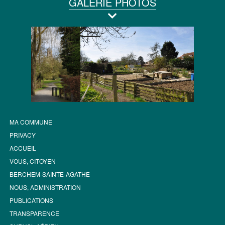
GALERIE PHOTOS
MA COMMUNE
PRIVACY
ACCUEIL
VOUS, CITOYEN
BERCHEM-SAINTE-AGATHE
NOUS, ADMINISTRATION
PUBLICATIONS
TRANSPARENCE