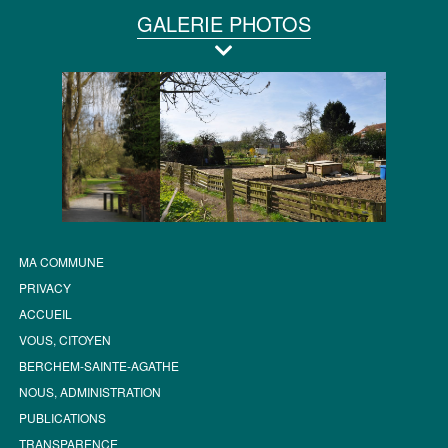
GALERIE PHOTOS
MA COMMUNE
PRIVACY
ACCUEIL
VOUS, CITOYEN
BERCHEM-SAINTE-AGATHE
NOUS, ADMINISTRATION
PUBLICATIONS
TRANSPARENCE