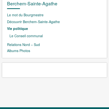
Berchem-Sainte-Agathe
Le mot du Bourgmestre
Découvrir Berchem-Sainte-Agathe
Vie politique
Le Conseil communal
Relations Nord – Sud
Albums Photos