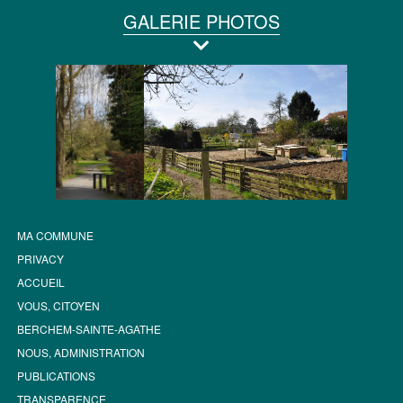
GALERIE PHOTOS
MA COMMUNE
PRIVACY
ACCUEIL
VOUS, CITOYEN
BERCHEM-SAINTE-AGATHE
NOUS, ADMINISTRATION
PUBLICATIONS
TRANSPARENCE