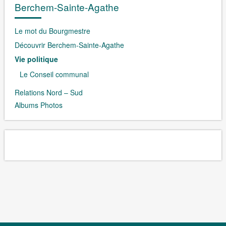
Berchem-Sainte-Agathe
Le mot du Bourgmestre
Découvrir Berchem-Sainte-Agathe
Vie politique
Le Conseil communal
Relations Nord – Sud
Albums Photos