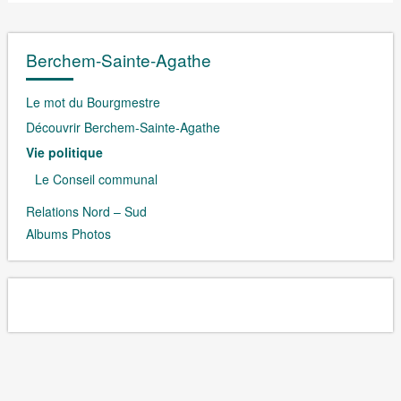
Berchem-Sainte-Agathe
Le mot du Bourgmestre
Découvrir Berchem-Sainte-Agathe
Vie politique
Le Conseil communal
Relations Nord – Sud
Albums Photos