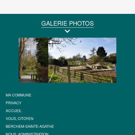
GALERIE PHOTOS
MA COMMUNE
PRIVACY
ACCUEIL
VOUS, CITOYEN
BERCHEM-SAINTE-AGATHE
NOUS, ADMINISTRATION