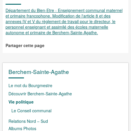
Département du Bien-Etre - Enseignement communal maternel
et primaire francophone. Modification de l'article 8 et des
annexes IV et V du règlement de travail pour le directeur, le
personnel enseignant et assimilé des écoles maternelle
autonome et primaire de Berchem-Sainte­-Agathe.
Partager cette page
Berchem-Sainte-Agathe
Le mot du Bourgmestre
Découvrir Berchem-Sainte-Agathe
Vie politique
Le Conseil communal
Relations Nord – Sud
Albums Photos