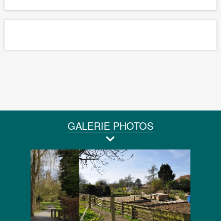
GALERIE PHOTOS