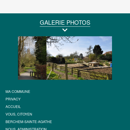
GALERIE PHOTOS
MA COMMUNE
PRIVACY
ACCUEIL
VOUS, CITOYEN
BERCHEM-SAINTE-AGATHE
NOUS, ADMINISTRATION