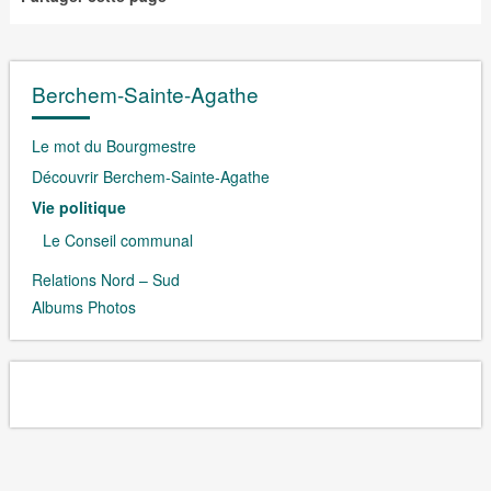
Berchem-Sainte-Agathe
Le mot du Bourgmestre
Découvrir Berchem-Sainte-Agathe
Vie politique
Le Conseil communal
Relations Nord – Sud
Albums Photos