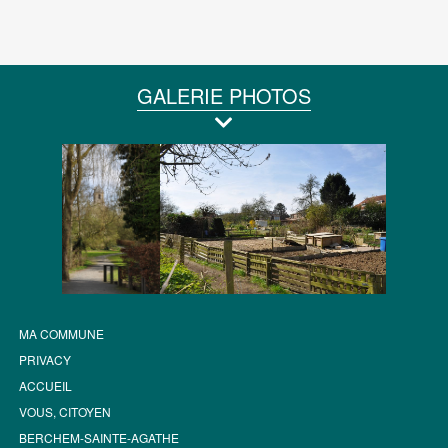
GALERIE PHOTOS
MA COMMUNE
PRIVACY
ACCUEIL
VOUS, CITOYEN
BERCHEM-SAINTE-AGATHE