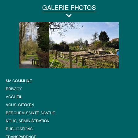
GALERIE PHOTOS
MA COMMUNE
PRIVACY
ACCUEIL
VOUS, CITOYEN
BERCHEM-SAINTE-AGATHE
NOUS, ADMINISTRATION
PUBLICATIONS
TRANSPARENCE