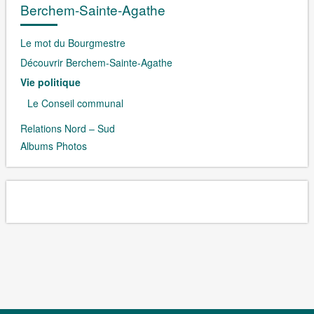
Berchem-Sainte-Agathe
Le mot du Bourgmestre
Découvrir Berchem-Sainte-Agathe
Vie politique
Le Conseil communal
Relations Nord – Sud
Albums Photos