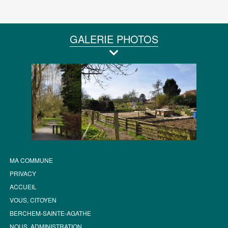
GALERIE PHOTOS
MA COMMUNE
PRIVACY
ACCUEIL
VOUS, CITOYEN
BERCHEM-SAINTE-AGATHE
NOUS, ADMINISTRATION