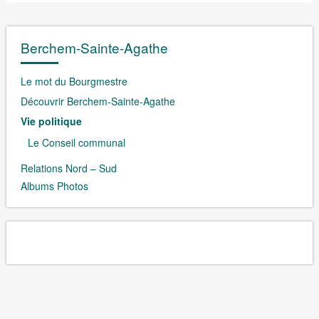
Berchem-Sainte-Agathe
Le mot du Bourgmestre
Découvrir Berchem-Sainte-Agathe
Vie politique
Le Conseil communal
Relations Nord – Sud
Albums Photos