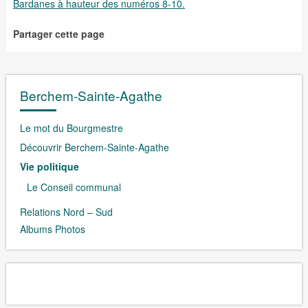
Bardanes à hauteur des numéros 8-10.
Partager cette page
Berchem-Sainte-Agathe
Le mot du Bourgmestre
Découvrir Berchem-Sainte-Agathe
Vie politique
Le Conseil communal
Relations Nord – Sud
Albums Photos