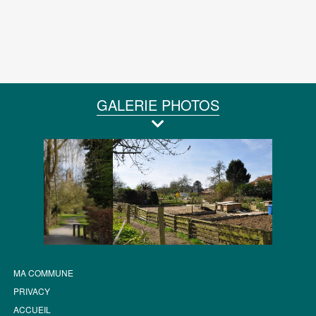
GALERIE PHOTOS
MA COMMUNE
PRIVACY
ACCUEIL