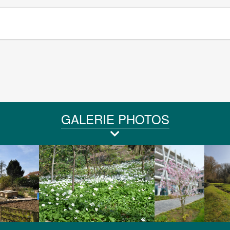
GALERIE PHOTOS