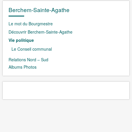
Berchem-Sainte-Agathe
Le mot du Bourgmestre
Découvrir Berchem-Sainte-Agathe
Vie politique
Le Conseil communal
Relations Nord – Sud
Albums Photos