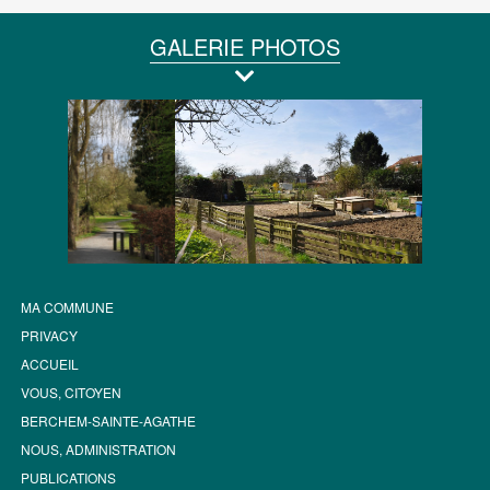
GALERIE PHOTOS
MA COMMUNE
PRIVACY
ACCUEIL
VOUS, CITOYEN
BERCHEM-SAINTE-AGATHE
NOUS, ADMINISTRATION
PUBLICATIONS