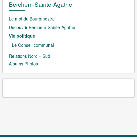
Berchem-Sainte-Agathe
Le mot du Bourgmestre
Découvrir Berchem-Sainte-Agathe
Vie politique
Le Conseil communal
Relations Nord – Sud
Albums Photos