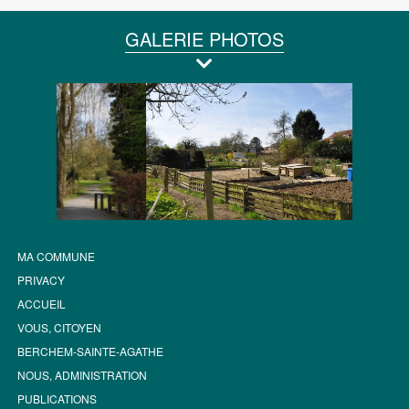
GALERIE PHOTOS
MA COMMUNE
PRIVACY
ACCUEIL
VOUS, CITOYEN
BERCHEM-SAINTE-AGATHE
NOUS, ADMINISTRATION
PUBLICATIONS