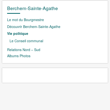
Berchem-Sainte-Agathe
Le mot du Bourgmestre
Découvrir Berchem-Sainte-Agathe
Vie politique
Le Conseil communal
Relations Nord – Sud
Albums Photos