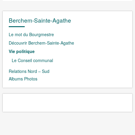
Berchem-Sainte-Agathe
Le mot du Bourgmestre
Découvrir Berchem-Sainte-Agathe
Vie politique
Le Conseil communal
Relations Nord – Sud
Albums Photos