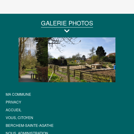
GALERIE PHOTOS
MA COMMUNE
PRIVACY
ACCUEIL
VOUS, CITOYEN
BERCHEM-SAINTE-AGATHE
NOUS, ADMINISTRATION