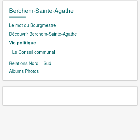
Berchem-Sainte-Agathe
Le mot du Bourgmestre
Découvrir Berchem-Sainte-Agathe
Vie politique
Le Conseil communal
Relations Nord – Sud
Albums Photos