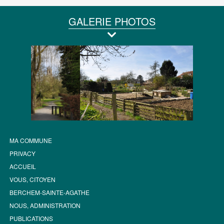
GALERIE PHOTOS
MA COMMUNE
PRIVACY
ACCUEIL
VOUS, CITOYEN
BERCHEM-SAINTE-AGATHE
NOUS, ADMINISTRATION
PUBLICATIONS