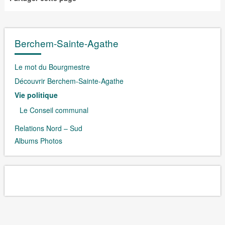
Berchem-Sainte-Agathe
Le mot du Bourgmestre
Découvrir Berchem-Sainte-Agathe
Vie politique
Le Conseil communal
Relations Nord – Sud
Albums Photos