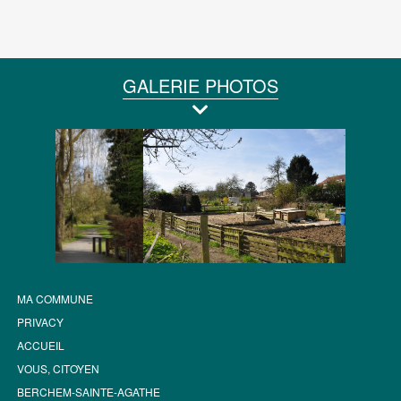
GALERIE PHOTOS
MA COMMUNE
PRIVACY
ACCUEIL
VOUS, CITOYEN
BERCHEM-SAINTE-AGATHE