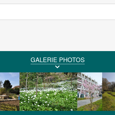
GALERIE PHOTOS