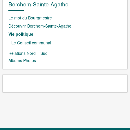
Berchem-Sainte-Agathe
Le mot du Bourgmestre
Découvrir Berchem-Sainte-Agathe
Vie politique
Le Conseil communal
Relations Nord – Sud
Albums Photos