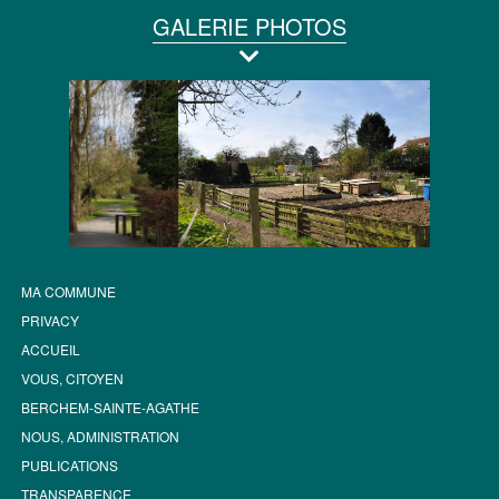
GALERIE PHOTOS
MA COMMUNE
PRIVACY
ACCUEIL
VOUS, CITOYEN
BERCHEM-SAINTE-AGATHE
NOUS, ADMINISTRATION
PUBLICATIONS
TRANSPARENCE