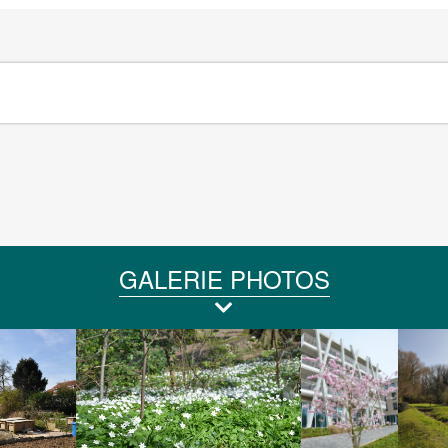
GALERIE PHOTOS