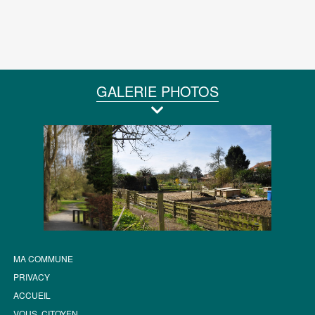
GALERIE PHOTOS
MA COMMUNE
PRIVACY
ACCUEIL
VOUS, CITOYEN