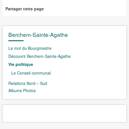
Partager cette page
Berchem-Sainte-Agathe
Le mot du Bourgmestre
Découvrir Berchem-Sainte-Agathe
Vie politique
Le Conseil communal
Relations Nord – Sud
Albums Photos