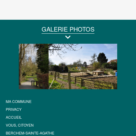
GALERIE PHOTOS
MA COMMUNE
PRIVACY
ACCUEIL
VOUS, CITOYEN
BERCHEM-SAINTE-AGATHE