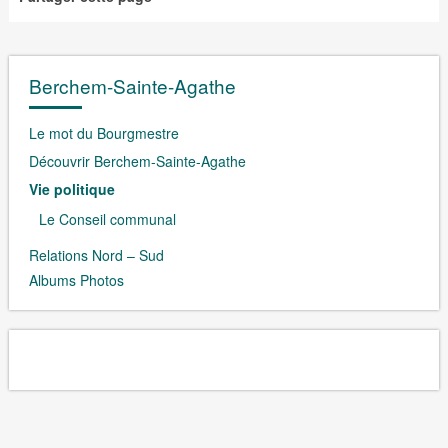
Berchem-Sainte-Agathe
Le mot du Bourgmestre
Découvrir Berchem-Sainte-Agathe
Vie politique
Le Conseil communal
Relations Nord – Sud
Albums Photos