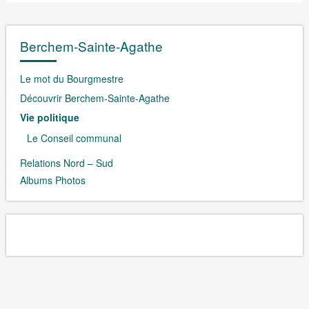
Berchem-Sainte-Agathe
Le mot du Bourgmestre
Découvrir Berchem-Sainte-Agathe
Vie politique
Le Conseil communal
Relations Nord – Sud
Albums Photos