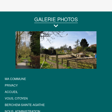
GALERIE PHOTOS
MA COMMUNE
PRIVACY
ACCUEIL
VOUS, CITOYEN
BERCHEM-SAINTE-AGATHE
NOUS, ADMINISTRATION