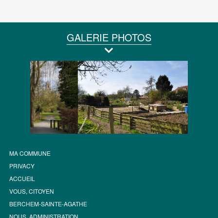
GALERIE PHOTOS
MA COMMUNE
PRIVACY
ACCUEIL
VOUS, CITOYEN
BERCHEM-SAINTE-AGATHE
NOUS, ADMINISTRATION