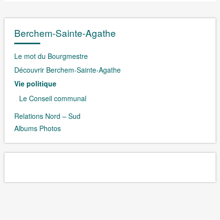
Berchem-Sainte-Agathe
Le mot du Bourgmestre
Découvrir Berchem-Sainte-Agathe
Vie politique
Le Conseil communal
Relations Nord – Sud
Albums Photos