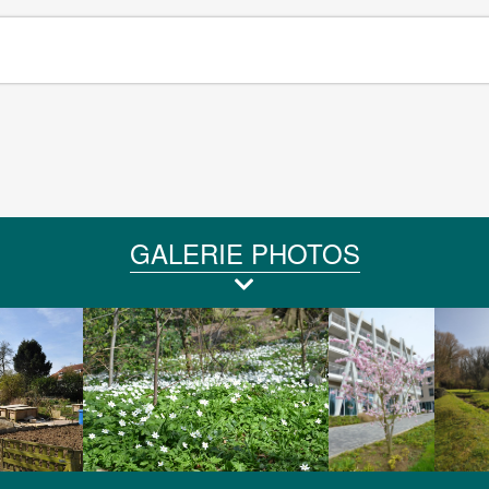
GALERIE PHOTOS