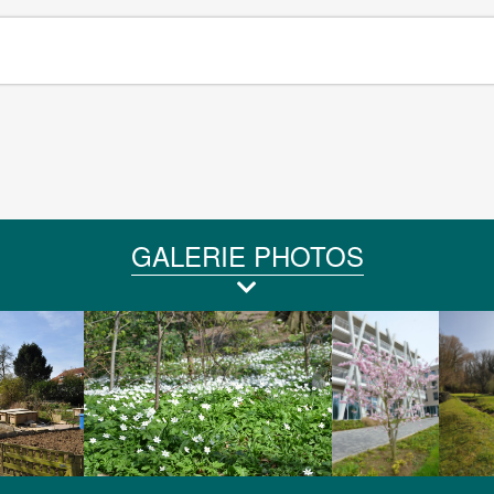
GALERIE PHOTOS