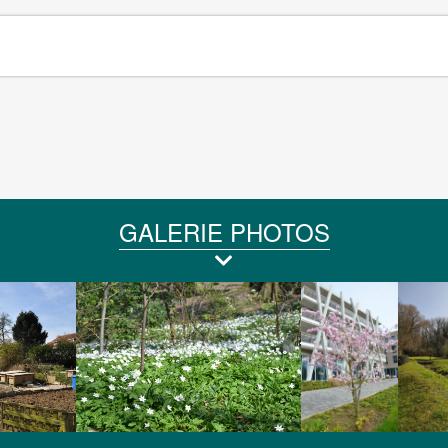
GALERIE PHOTOS