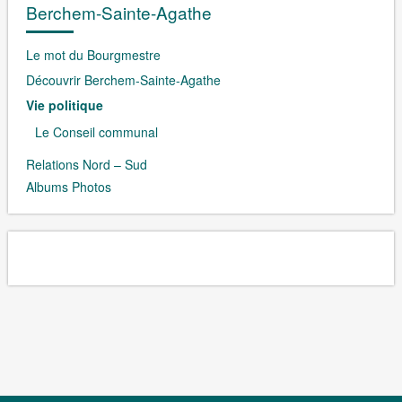
Berchem-Sainte-Agathe
Le mot du Bourgmestre
Découvrir Berchem-Sainte-Agathe
Vie politique
Le Conseil communal
Relations Nord – Sud
Albums Photos