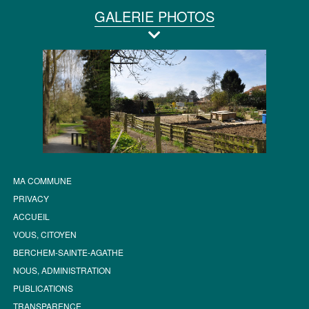
GALERIE PHOTOS
MA COMMUNE
PRIVACY
ACCUEIL
VOUS, CITOYEN
BERCHEM-SAINTE-AGATHE
NOUS, ADMINISTRATION
PUBLICATIONS
TRANSPARENCE