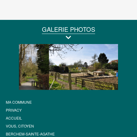
GALERIE PHOTOS
MA COMMUNE
PRIVACY
ACCUEIL
VOUS, CITOYEN
BERCHEM-SAINTE-AGATHE