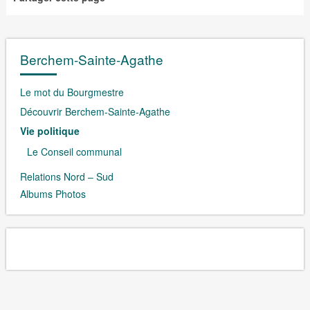
Berchem-Sainte-Agathe
Le mot du Bourgmestre
Découvrir Berchem-Sainte-Agathe
Vie politique
Le Conseil communal
Relations Nord – Sud
Albums Photos