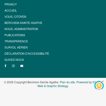
PRIVACY
ACCUEIL
VOUS, CITOYEN
BERCHEM-SAINTE-AGATHE
NOUS, ADMINISTRATION
PUBLICATIONS
TRANSPARENCE
SURVOL AÉRIEN
DÉCLARATION D’ACCESSIBILITÉ.
SUIVEZ-NOUS
© 2026 Copyright Berchem-Sainte-Agathe.
Plan du site
.
Powered by G1.be -
Web & Graphic Strategy
.