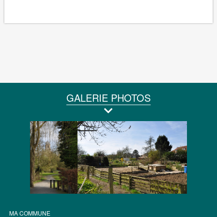
GALERIE PHOTOS
MA COMMUNE