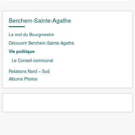
Berchem-Sainte-Agathe
Le mot du Bourgmestre
Découvrir Berchem-Sainte-Agathe
Vie politique
Le Conseil communal
Relations Nord – Sud
Albums Photos