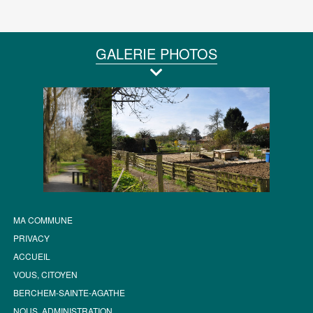
GALERIE PHOTOS
MA COMMUNE
PRIVACY
ACCUEIL
VOUS, CITOYEN
BERCHEM-SAINTE-AGATHE
NOUS, ADMINISTRATION