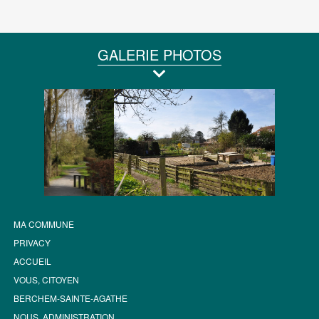
GALERIE PHOTOS
MA COMMUNE
PRIVACY
ACCUEIL
VOUS, CITOYEN
BERCHEM-SAINTE-AGATHE
NOUS, ADMINISTRATION