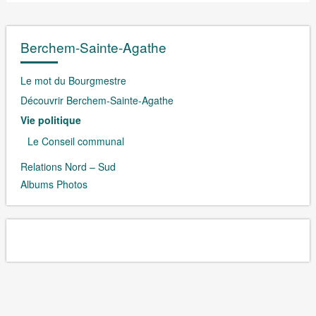
Berchem-Sainte-Agathe
Le mot du Bourgmestre
Découvrir Berchem-Sainte-Agathe
Vie politique
Le Conseil communal
Relations Nord – Sud
Albums Photos