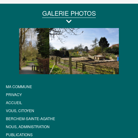
GALERIE PHOTOS
MA COMMUNE
PRIVACY
ACCUEIL
VOUS, CITOYEN
BERCHEM-SAINTE-AGATHE
NOUS, ADMINISTRATION
PUBLICATIONS