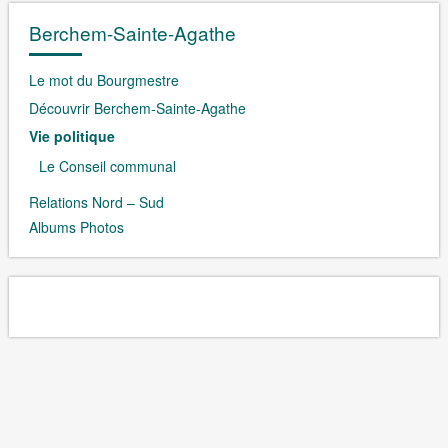
Berchem-Sainte-Agathe
Le mot du Bourgmestre
Découvrir Berchem-Sainte-Agathe
Vie politique
Le Conseil communal
Relations Nord – Sud
Albums Photos