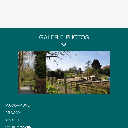
GALERIE PHOTOS
MA COMMUNE
PRIVACY
ACCUEIL
VOUS, CITOYEN