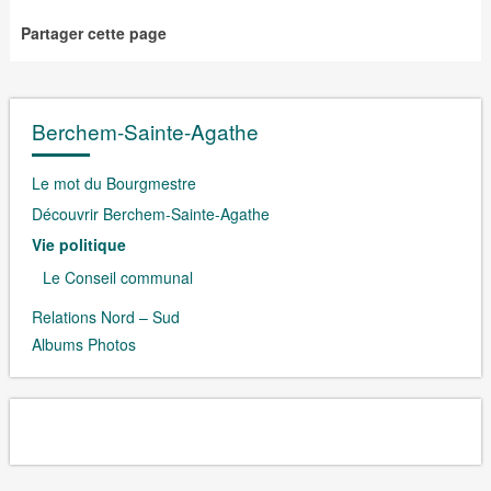
Partager cette page
Berchem-Sainte-Agathe
Le mot du Bourgmestre
Découvrir Berchem-Sainte-Agathe
Vie politique
Le Conseil communal
Relations Nord – Sud
Albums Photos