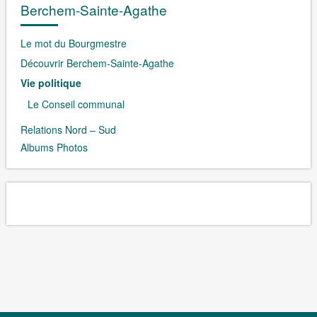
Berchem-Sainte-Agathe
Le mot du Bourgmestre
Découvrir Berchem-Sainte-Agathe
Vie politique
Le Conseil communal
Relations Nord – Sud
Albums Photos