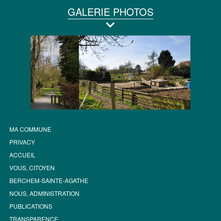
GALERIE PHOTOS
MA COMMUNE
PRIVACY
ACCUEIL
VOUS, CITOYEN
BERCHEM-SAINTE-AGATHE
NOUS, ADMINISTRATION
PUBLICATIONS
TRANSPARENCE