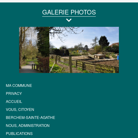
GALERIE PHOTOS
MA COMMUNE
PRIVACY
ACCUEIL
VOUS, CITOYEN
BERCHEM-SAINTE-AGATHE
NOUS, ADMINISTRATION
PUBLICATIONS