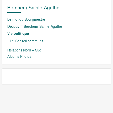
Berchem-Sainte-Agathe
Le mot du Bourgmestre
Découvrir Berchem-Sainte-Agathe
Vie politique
Le Conseil communal
Relations Nord – Sud
Albums Photos