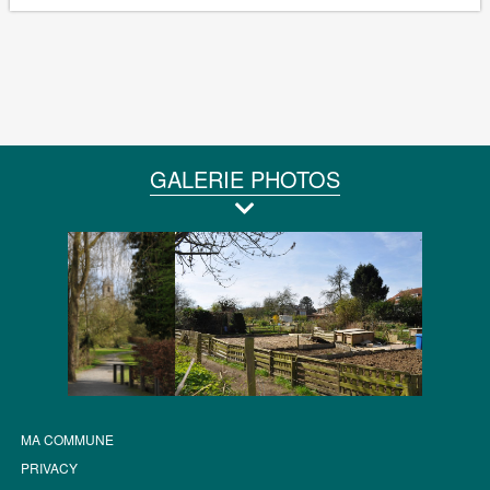
GALERIE PHOTOS
MA COMMUNE
PRIVACY