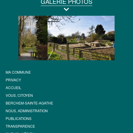
GALERIE PHOTOS
MA COMMUNE
PRIVACY
ACCUEIL
VOUS, CITOYEN
BERCHEM-SAINTE-AGATHE
NOUS, ADMINISTRATION
PUBLICATIONS
TRANSPARENCE