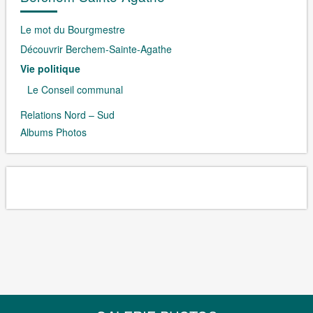
Le mot du Bourgmestre
Découvrir Berchem-Sainte-Agathe
Vie politique
Le Conseil communal
Relations Nord – Sud
Albums Photos