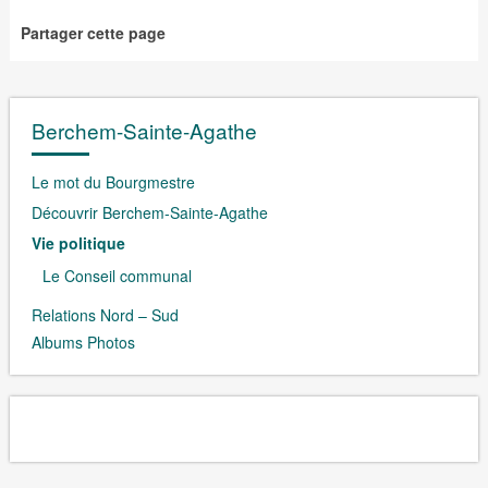
Partager cette page
Berchem-Sainte-Agathe
Le mot du Bourgmestre
Découvrir Berchem-Sainte-Agathe
Vie politique
Le Conseil communal
Relations Nord – Sud
Albums Photos