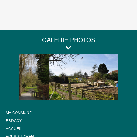
GALERIE PHOTOS
MA COMMUNE
PRIVACY
ACCUEIL
VOUS, CITOYEN