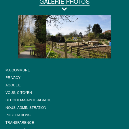
GALERIE PHOTOS
MA COMMUNE
PRIVACY
ACCUEIL
VOUS, CITOYEN
BERCHEM-SAINTE-AGATHE
NOUS, ADMINISTRATION
PUBLICATIONS
TRANSPARENCE