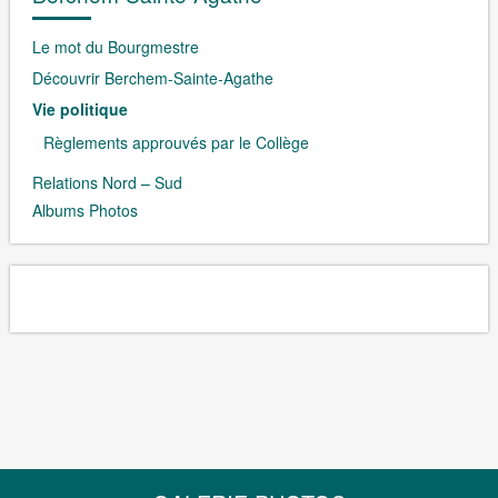
Le mot du Bourgmestre
Découvrir Berchem-Sainte-Agathe
Vie politique
Règlements approuvés par le Collège
Relations Nord – Sud
Albums Photos