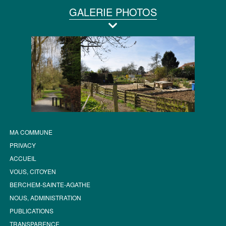
GALERIE PHOTOS
MA COMMUNE
PRIVACY
ACCUEIL
VOUS, CITOYEN
BERCHEM-SAINTE-AGATHE
NOUS, ADMINISTRATION
PUBLICATIONS
TRANSPARENCE