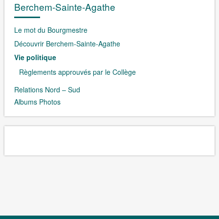
Berchem-Sainte-Agathe
Le mot du Bourgmestre
Découvrir Berchem-Sainte-Agathe
Vie politique
Règlements approuvés par le Collège
Relations Nord – Sud
Albums Photos