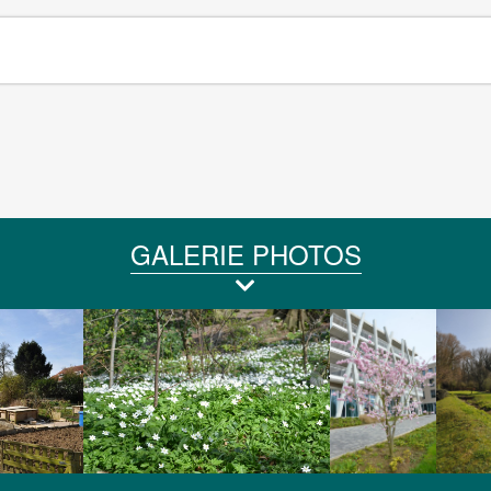
GALERIE PHOTOS